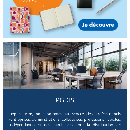
pages.home.sections.article
PGDIS
Depuis 1976, nous sommes au service des professionnels
(entreprises, administrations, collectivités, professions libérales,
indépendants) et des particuliers pour la distribution de