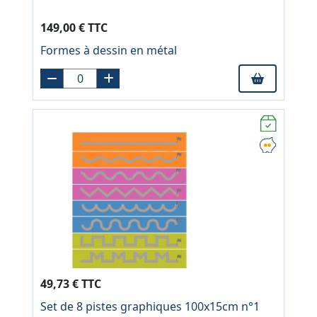
149,00 € TTC
Formes à dessin en métal
49,73 € TTC
Set de 8 pistes graphiques 100x15cm n°1