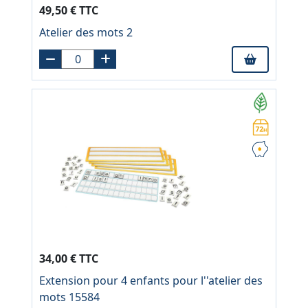
49,50 € TTC
Atelier des mots 2
34,00 € TTC
Extension pour 4 enfants pour l''atelier des
mots 15584