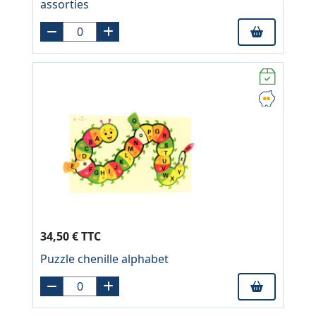
assorties
34,50 € TTC
Puzzle chenille alphabet