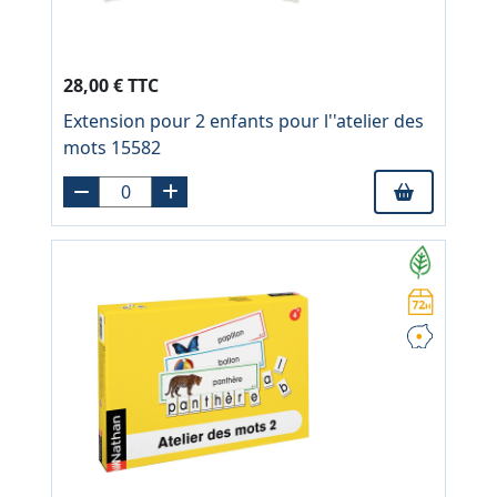
28,00 € TTC
Extension pour 2 enfants pour l''atelier des
mots 15582