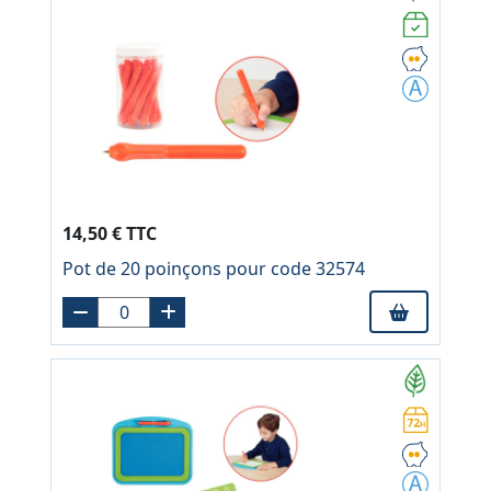
14,50 € TTC
Pot de 20 poinçons pour code 32574