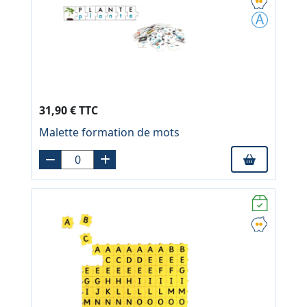
31,90 € TTC
Malette formation de mots