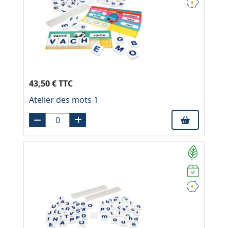
43,50 € TTC
Atelier des mots 1