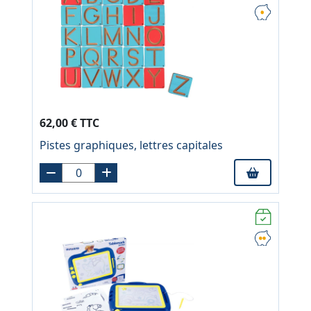
62,00 € TTC
Pistes graphiques, lettres capitales