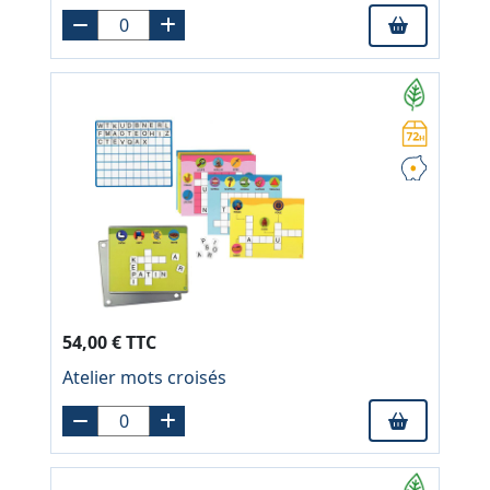
54,00 € TTC
Atelier mots croisés