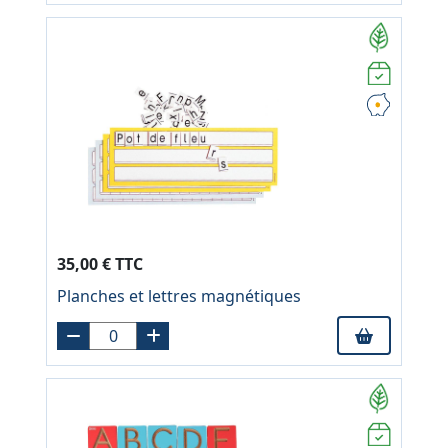
35,00 € TTC
Planches et lettres magnétiques