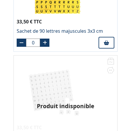
33,50 € TTC
Sachet de 90 lettres majuscules 3x3 cm
Produit indisponible
33,50 € TTC