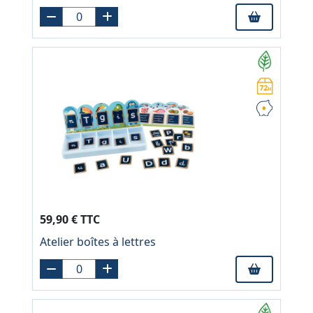
59,90 € TTC
Atelier boîtes à lettres