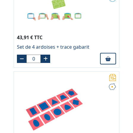
43,91 € TTC
Set de 4 ardoises + trace gabarit