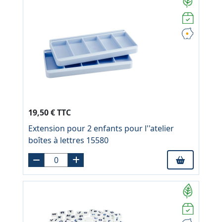
19,50 € TTC
Extension pour 2 enfants pour l''atelier
boîtes à lettres 15580