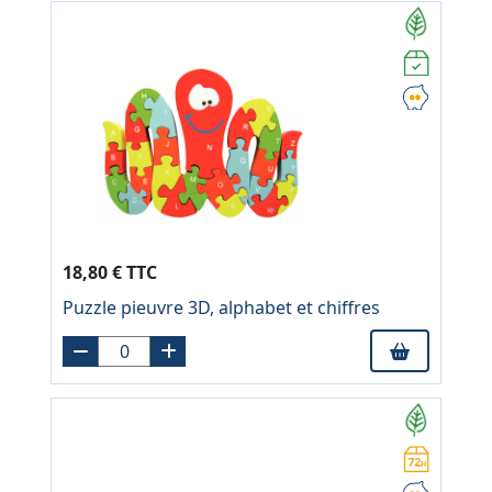
18,80 € TTC
Puzzle pieuvre 3D, alphabet et chiffres