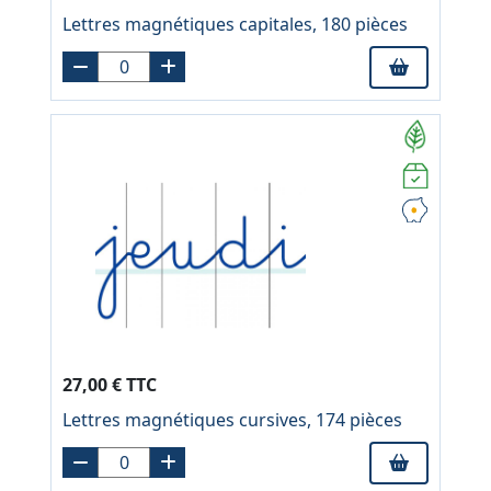
Lettres magnétiques capitales, 180 pièces
27,00 € TTC
Lettres magnétiques cursives, 174 pièces