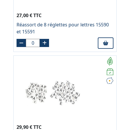
27,00 € TTC
Réassort de 8 réglettes pour lettres 15590
et 15591
29,90 € TTC