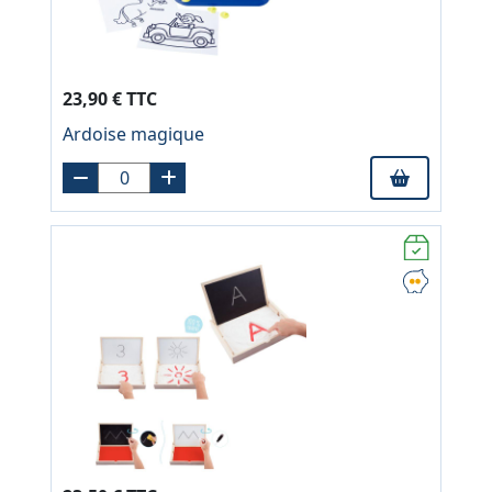
23,90 € TTC
Ardoise magique