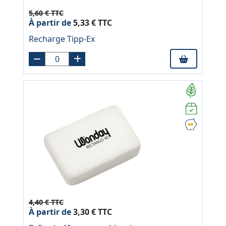
5,60 € TTC
À partir de
5,33 € TTC
Recharge Tipp-Ex
4,40 € TTC
À partir de
3,30 € TTC