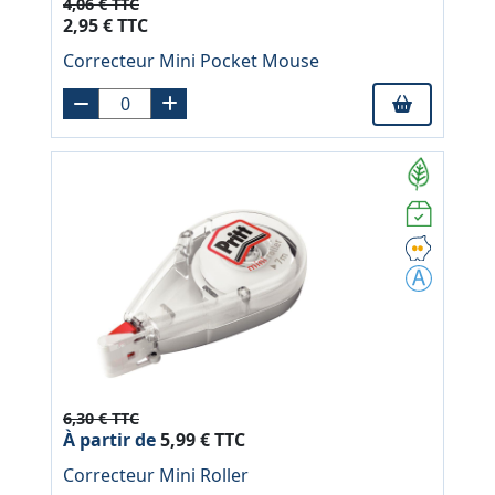
4,06 € TTC
2,95 € TTC
Correcteur Mini Pocket Mouse
6,30 € TTC
À partir de
5,99 € TTC
Correcteur Mini Roller