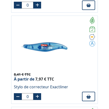
8,41 € TTC
À partir de
7,97 € TTC
Stylo de correcteur Exactliner