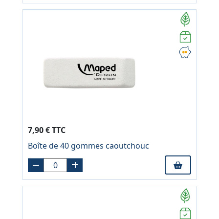
7,90 € TTC
Boîte de 40 gommes caoutchouc