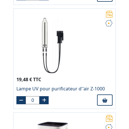
19,48 € TTC
Lampe UV pour purificateur d''air Z-1000