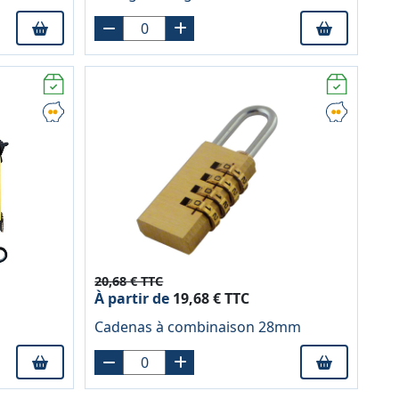
20,68 € TTC
À partir de
19,68 € TTC
Cadenas à combinaison 28mm