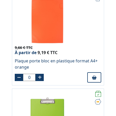
9,66 € TTC
À partir de
9,19 € TTC
Plaque porte bloc en plastique format A4+
orange