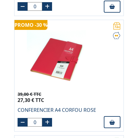
PROMO -30 %
39,00 € TTC
27,30 € TTC
CONFERENCIER A4 CORFOU ROSE