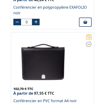
Conférencier en polypropylène EXAFOLIO
noir
102,70 € TTC
À partir de
97,55 € TTC
Conférencier en PVC format A4 noir