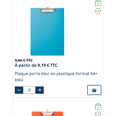
9,66 € TTC
À partir de
9,19 € TTC
Plaque porte bloc en plastique format A4+
bleu