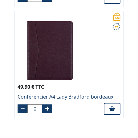
49,90 € TTC
Conférencier A4 Lady Bradford bordeaux