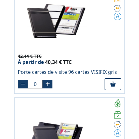
42,44 € TTC
À partir de
40,34 € TTC
Porte cartes de visite 96 cartes VISIFIX gris