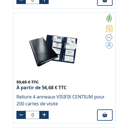
59,65 € TTC
À partir de
56,68 € TTC
Reliure 4 anneaux VISIFIX CENTIUM pour
200 cartes de visite