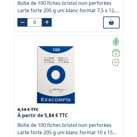
Boîte de 100 fiches bristol non perforées
carte forte 205 g uni blanc format 7,5 x 12,5
cm
6,14 € TTC
À partir de
5,84 € TTC
Boîte de 100 fiches bristol non perforées
carte forte 205 g uni blanc format 10 x 15