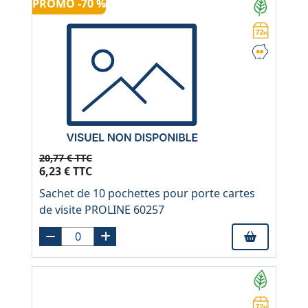
PROMO -70 %
20,77 € TTC
6,23 € TTC
Sachet de 10 pochettes pour porte cartes
de visite PROLINE 60257