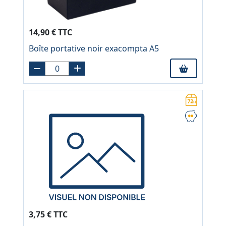
14,90 € TTC
Boîte portative noir exacompta A5
3,75 € TTC