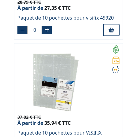
28,79 € TTC
À partir de
27,35 € TTC
Paquet de 10 pochettes pour visifix 49920
37,82 € TTC
À partir de
35,94 € TTC
Paquet de 10 pochettes pour VISIFIX