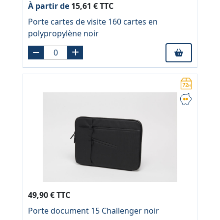
À partir de
15,61 € TTC
Porte cartes de visite 160 cartes en
polypropylène noir
49,90 € TTC
Porte document 15 Challenger noir