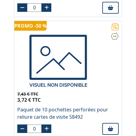
PROMO -50 %
7,43 € TTC
3,72 € TTC
Paquet de 10 pochettes perforées pour
reliure cartes de visite 58492