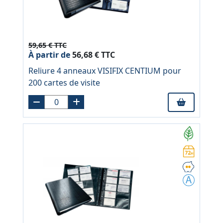
59,65 € TTC
À partir de
56,68 € TTC
Reliure 4 anneaux VISIFIX CENTIUM pour
200 cartes de visite