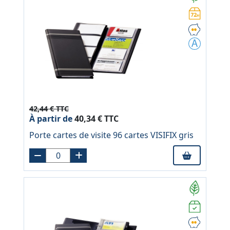
42,44 € TTC
À partir de
40,34 € TTC
Porte cartes de visite 96 cartes VISIFIX gris