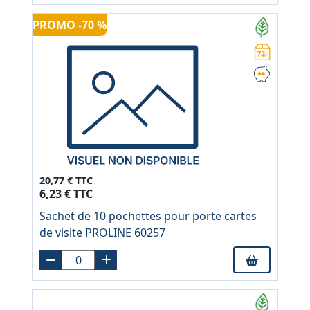
PROMO -70 %
20,77 € TTC
6,23 € TTC
Sachet de 10 pochettes pour porte cartes
de visite PROLINE 60257