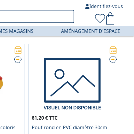
Identifiez-vous
MES MAGASINS
AMÉNAGEMENT D'ESPACE
61,20 € TTC
coloris
Pouf rond en PVC diamètre 30cm