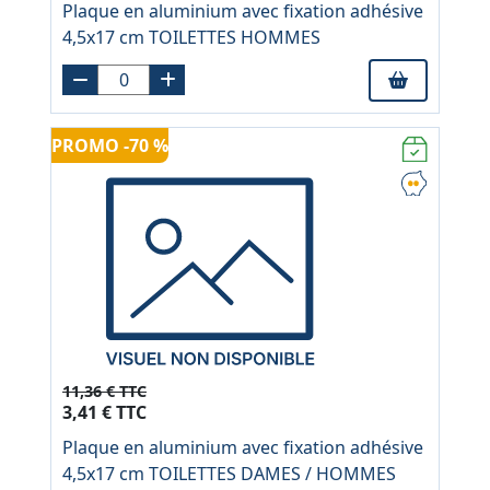
Plaque en aluminium avec fixation adhésive
4,5x17 cm TOILETTES HOMMES
PROMO -70 %
11,36 € TTC
3,41 € TTC
Plaque en aluminium avec fixation adhésive
4,5x17 cm TOILETTES DAMES / HOMMES