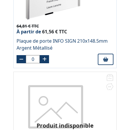
64,81 € TTC
À partir de
61,56 € TTC
Plaque de porte INFO SIGN 210x148.5mm
Argent Métallisé
Produit indisponible