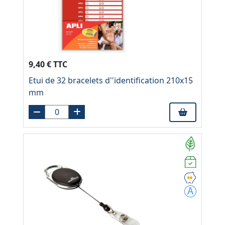
9,40 € TTC
Etui de 32 bracelets d''identification 210x15
mm