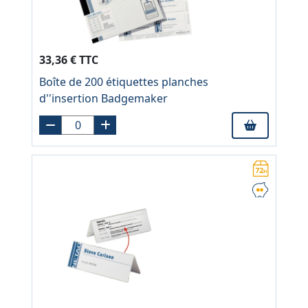
33,36 € TTC
Boîte de 200 étiquettes planches
d''insertion Badgemaker