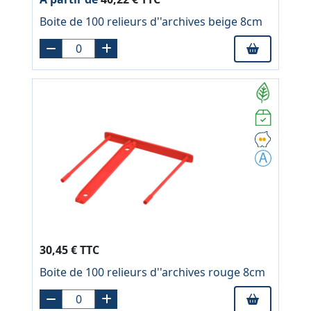
Boite de 100 relieurs d''archives beige 8cm
30,45 € TTC
Boite de 100 relieurs d''archives rouge 8cm