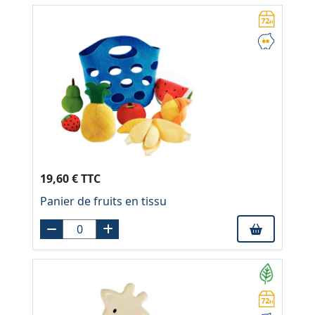
19,60 € TTC
Panier de fruits en tissu