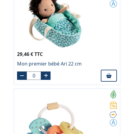
29,46 € TTC
Mon premier bébé Ari 22 cm