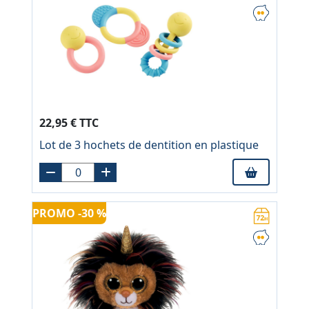
22,95 € TTC
Lot de 3 hochets de dentition en plastique
PROMO -30 %