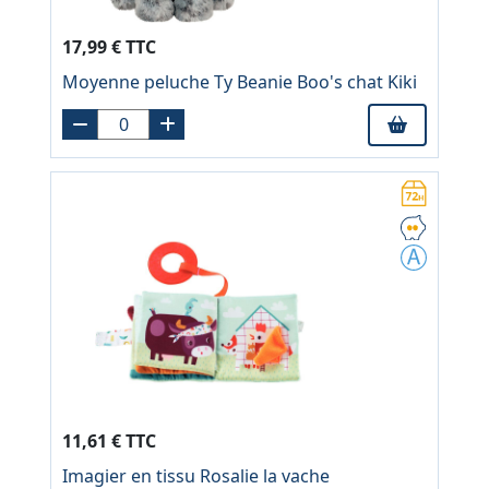
17,99 € TTC
Moyenne peluche Ty Beanie Boo's chat Kiki
11,61 € TTC
Imagier en tissu Rosalie la vache