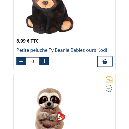
8,99 € TTC
Petite peluche Ty Beanie Babies ours Kodi