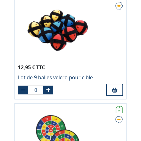
12,95 € TTC
Lot de 9 balles velcro pour cible