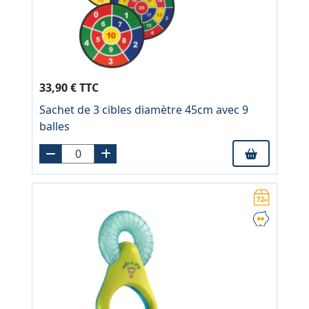
33,90 € TTC
Sachet de 3 cibles diamètre 45cm avec 9
balles