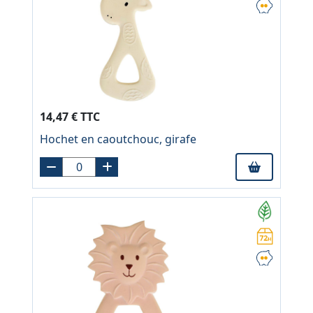
14,47 € TTC
Hochet en caoutchouc, girafe