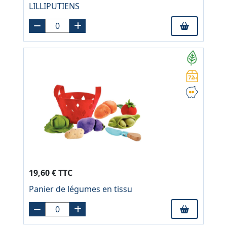
LILLIPUTIENS
19,60 € TTC
Panier de légumes en tissu