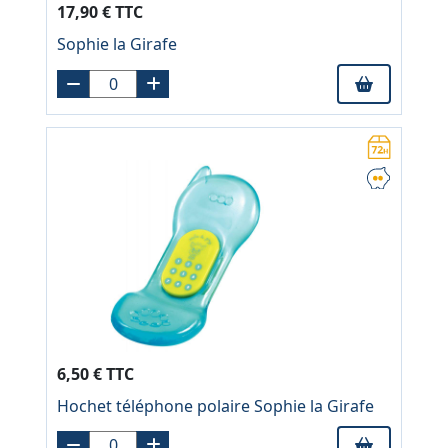
17,90 € TTC
Sophie la Girafe
6,50 € TTC
Hochet téléphone polaire Sophie la Girafe