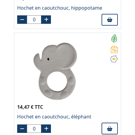
Hochet en caoutchouc, hippopotame
14,47 € TTC
Hochet en caoutchouc, éléphant