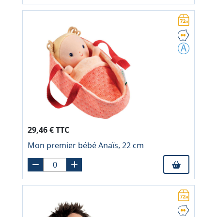
29,46 € TTC
Mon premier bébé Anaïs, 22 cm