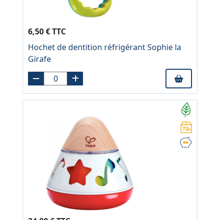
6,50 € TTC
Hochet de dentition réfrigérant Sophie la
Girafe