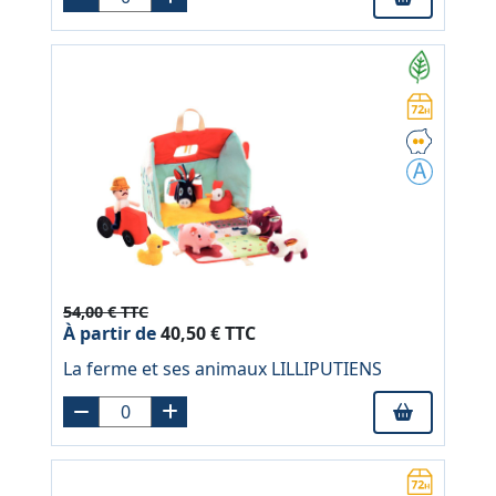
54,00 € TTC
À partir de
40,50 € TTC
La ferme et ses animaux LILLIPUTIENS