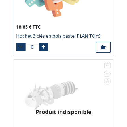
18,85 € TTC
Hochet 3 clés en bois pastel PLAN TOYS
Produit indisponible