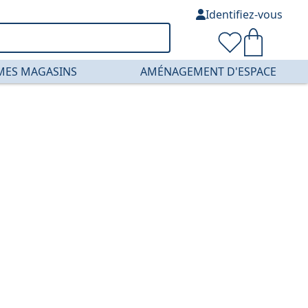
Identifiez-vous
MES MAGASINS
AMÉNAGEMENT D'ESPACE