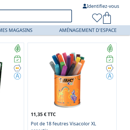
Identifiez-vous
MES MAGASINS
AMÉNAGEMENT D'ESPACE
11,35 € TTC
Pot de 18 feutres Visacolor XL