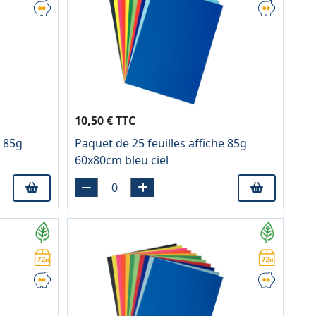
10,50 € TTC
e 85g
Paquet de 25 feuilles affiche 85g
60x80cm bleu ciel