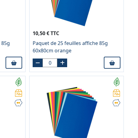
10,50 € TTC
e 85g
Paquet de 25 feuilles affiche 85g
60x80cm orange