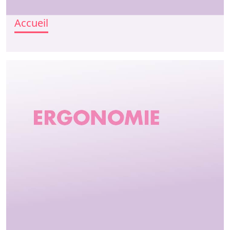
Accueil