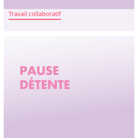
Travail collaboratif