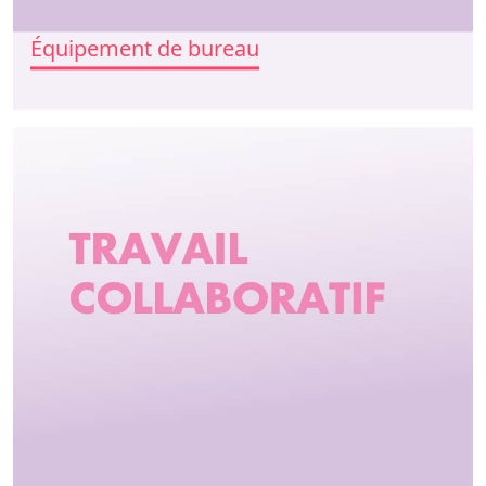
Équipement de bureau