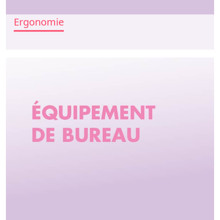
Ergonomie